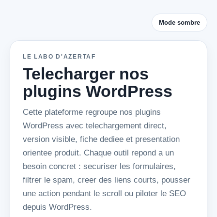
Mode sombre
LE LABO D'AZERTAF
Telecharger nos
plugins WordPress
Cette plateforme regroupe nos plugins
WordPress avec telechargement direct,
version visible, fiche dediee et presentation
orientee produit. Chaque outil repond a un
besoin concret : securiser les formulaires,
filtrer le spam, creer des liens courts, pousser
une action pendant le scroll ou piloter le SEO
depuis WordPress.