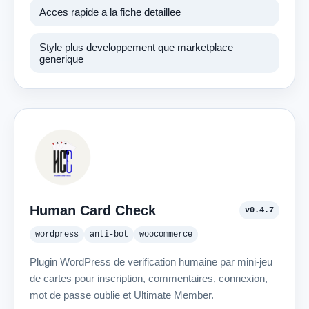
Acces rapide a la fiche detaillee
Style plus developpement que marketplace
generique
Human Card Check
v0.4.7
wordpress
anti-bot
woocommerce
Plugin WordPress de verification humaine par mini-jeu
de cartes pour inscription, commentaires, connexion,
mot de passe oublie et Ultimate Member.