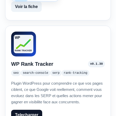
Voir la fiche
WP Rank Tracker
v0.1.30
seo
search-console
serp
rank-tracking
Plugin WordPress pour comprendre ce que vos pages
ciblent, ce que Google voit reellement, comment vous
evoluez dans les SERP et quelles actions mener pour
gagner en visibilite face aux concurrents.
Telecharger