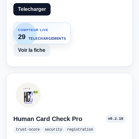
Telecharger
COMPTEUR LIVE
29
TELECHARGEMENTS
Voir la fiche
Human Card Check Pro
v0.2.10
trust-score
security
registration