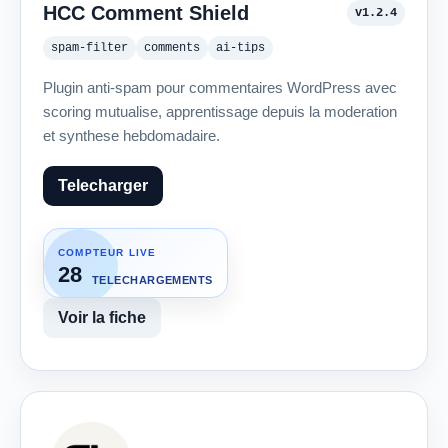
HCC Comment Shield
v1.2.4
spam-filter
comments
ai-tips
Plugin anti-spam pour commentaires WordPress avec
scoring mutualise, apprentissage depuis la moderation
et synthese hebdomadaire.
Telecharger
COMPTEUR LIVE
28
TELECHARGEMENTS
Voir la fiche