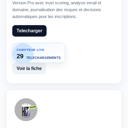
Version Pro avec trust scoring, analyse email et
domaine, journalisation des risques et decisions
automatiques pour les inscriptions.
Telecharger
COMPTEUR LIVE
29
TELECHARGEMENTS
Voir la fiche