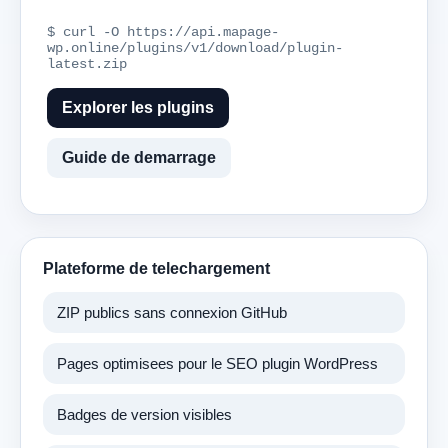
$ curl -O https://api.mapage-
wp.online/plugins/v1/download/plugin-
latest.zip
Explorer les plugins
Guide de demarrage
Plateforme de telechargement
ZIP publics sans connexion GitHub
Pages optimisees pour le SEO plugin WordPress
Badges de version visibles